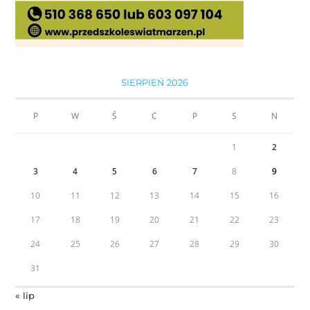
SIERPIEŃ 2026
P
W
Ś
C
P
S
N
1
2
3
4
5
6
7
8
9
10
11
12
13
14
15
16
17
18
19
20
21
22
23
24
25
26
27
28
29
30
31
« lip