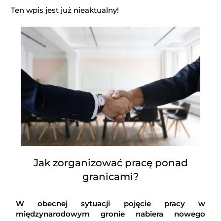
Ten wpis jest już nieaktualny!
Jak zorganizować pracę ponad
granicami?
W obecnej sytuacji pojęcie pracy w
międzynarodowym gronie nabiera nowego