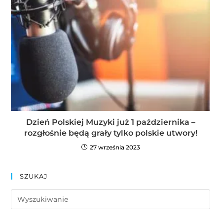
Dzień Polskiej Muzyki już 1 października –
rozgłośnie będą grały tylko polskie utwory!
27 września 2023
SZUKAJ