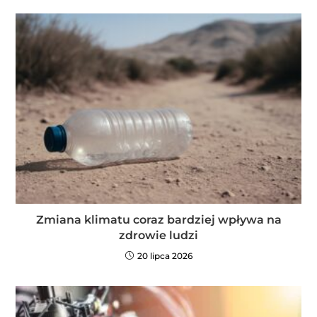
Zmiana klimatu coraz bardziej wpływa na
zdrowie ludzi
20 lipca 2026