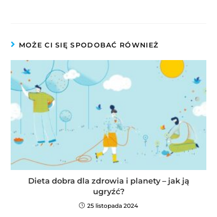
MOŻE CI SIĘ SPODOBAĆ RÓWNIEŻ
Dieta dobra dla zdrowia i planety – jak ją
ugryźć?
25 listopada 2024