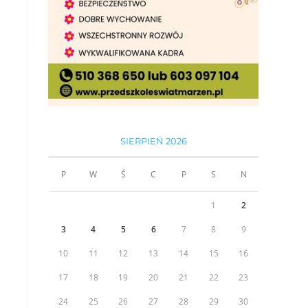
SIERPIEŃ 2026
P
W
Ś
C
P
S
N
1
2
3
4
5
6
7
8
9
10
11
12
13
14
15
16
17
18
19
20
21
22
23
24
25
26
27
28
29
30