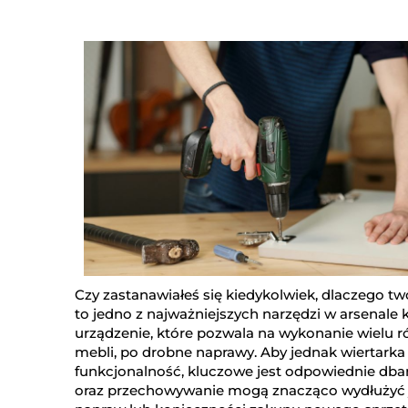
Czy zastanawiałeś się kiedykolwiek, dlaczego two
to jedno z najważniejszych narzędzi w arsena
urządzenie, które pozwala na wykonanie wielu 
mebli, po drobne naprawy. Aby jednak wiertarka 
funkcjonalność, kluczowe jest odpowiednie dba
oraz przechowywanie mogą znacząco wydłużyć j