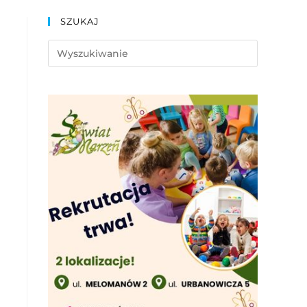
SZUKAJ