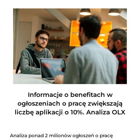
Informacje o benefitach w
ogłoszeniach o pracę zwiększają
liczbę aplikacji o 10%. Analiza OLX
Analiza ponad 2 milionów ogłoszeń o pracę