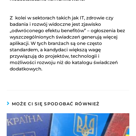
Z kolei w sektorach takich jak IT, zdrowie czy
badania i rozwój widoczne jest zjawisko
„odwróconego efektu benefitów” – ogłoszenia bez
wyszczególnionych świadczeń generują więcej
aplikacji. W tych branżach są one często
standardem, a kandydaci większą wagę
przywiązują do projektów, technologii i
możliwości rozwoju niż do katalogu świadczeń
dodatkowych.
MOŻE CI SIĘ SPODOBAĆ RÓWNIEŻ