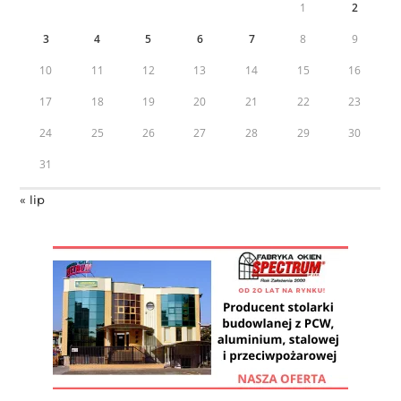
1
2
3
4
5
6
7
8
9
10
11
12
13
14
15
16
17
18
19
20
21
22
23
24
25
26
27
28
29
30
31
« lip