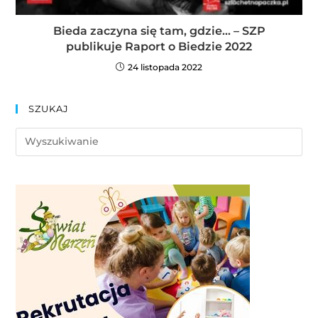
Bieda zaczyna się tam, gdzie… – SZP
publikuje Raport o Biedzie 2022
24 listopada 2022
SZUKAJ