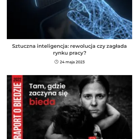
Sztuczna inteligencja: rewolucja czy zagłada
rynku pracy?
24 maja 2023