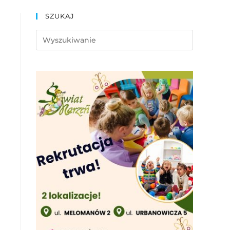
SZUKAJ