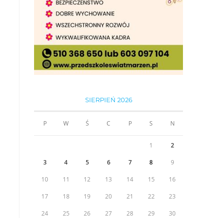
SIERPIEŃ 2026
P
W
Ś
C
P
S
N
1
2
3
4
5
6
7
8
9
10
11
12
13
14
15
16
17
18
19
20
21
22
23
24
25
26
27
28
29
30