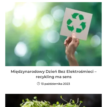
Międzynarodowy Dzień Bez Elektrośmieci –
recykling ma sens
13 października 2023