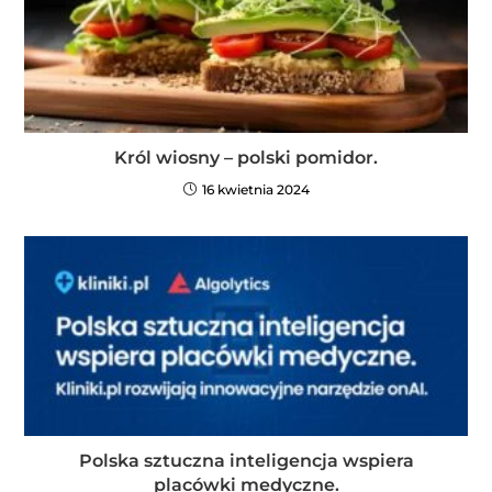
Król wiosny – polski pomidor.
16 kwietnia 2024
Polska sztuczna inteligencja wspiera
placówki medyczne.