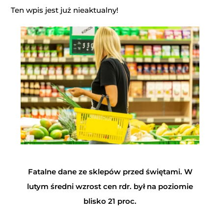
Ten wpis jest już nieaktualny!
Fatalne dane ze sklepów przed świętami. W
lutym
średni wzrost cen rdr. był na poziomie
blisko 21 proc.