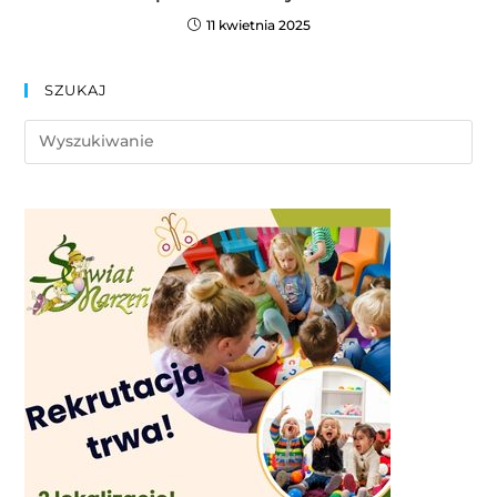
11 kwietnia 2025
SZUKAJ