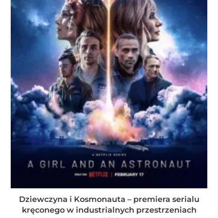
Dziewczyna i Kosmonauta – premiera serialu
kręconego w industrialnych przestrzeniach