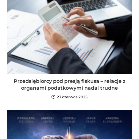
Przedsiębiorcy pod presją fiskusa – relacje z
organami podatkowymi nadal trudne
23 czerwca 2025