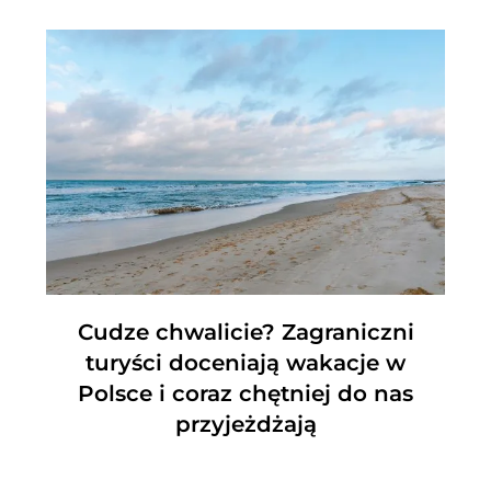
Cudze chwalicie? Zagraniczni
turyści doceniają wakacje w
Polsce i coraz chętniej do nas
przyjeżdżają