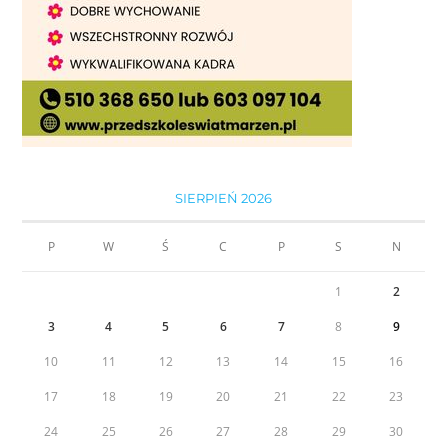
SIERPIEŃ 2026
P
W
Ś
C
P
S
N
1
2
3
4
5
6
7
8
9
10
11
12
13
14
15
16
17
18
19
20
21
22
23
24
25
26
27
28
29
30