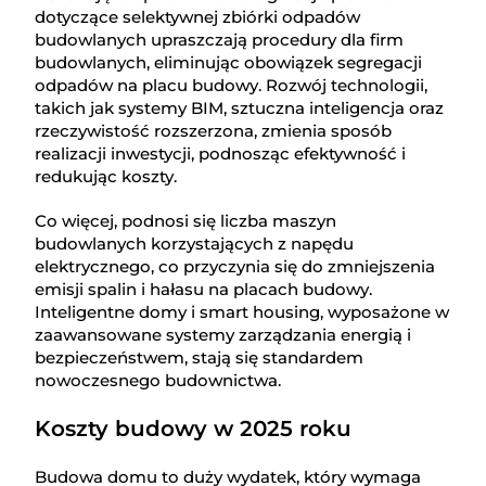
dotyczące selektywnej zbiórki odpadów
budowlanych upraszczają procedury dla firm
budowlanych, eliminując obowiązek segregacji
odpadów na placu budowy. Rozwój technologii,
takich jak systemy BIM, sztuczna inteligencja oraz
rzeczywistość rozszerzona, zmienia sposób
realizacji inwestycji, podnosząc efektywność i
redukując koszty.
Co więcej, podnosi się liczba maszyn
budowlanych korzystających z napędu
elektrycznego, co przyczynia się do zmniejszenia
emisji spalin i hałasu na placach budowy.
Inteligentne domy i smart housing, wyposażone w
zaawansowane systemy zarządzania energią i
bezpieczeństwem, stają się standardem
nowoczesnego budownictwa.
Koszty budowy w 2025 roku
Budowa domu to duży wydatek, który wymaga