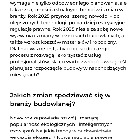
wymaga nie tylko odpowiedniego planowania, ale
także znajomości aktualnych trendów i zmian w
branży. Rok 2025 przynosi szereg nowości – od
ulepszonych technologii po bardziej restrykcyjne
regulacje prawne. Rok 2025 niesie za sobą nowe
wyzwania i zmiany w przepisach budowlanych, a
także wzrost kosztów materiałów i robocizny.
Dlatego ważne jest, aby podejść do całego
procesu z rozwagą i skorzystać z usług
profesjonalistów. Na co warto zwrócić uwagę, jeśli
planujesz rozpoczęcie budowy w nadchodzących
miesiącach?
Jakich zmian spodziewać się w
branży budowlanej?
Nowy rok zapowiada rozwój i rosnącą
popularność ekologicznych i inteligentnych
rozwiązań. Na jakie
trendy w budownictwie
wskazują eksperci? Nowe regulacje prawne