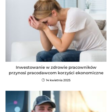
Inwestowanie w zdrowie pracowników
przynosi pracodawcom korzyści ekonomiczne
14 kwietnia 2025