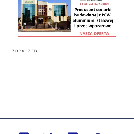
ZOBACZ FB