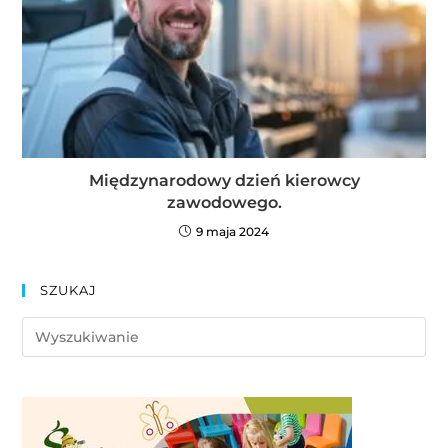
Międzynarodowy dzień kierowcy
zawodowego.
9 maja 2024
SZUKAJ