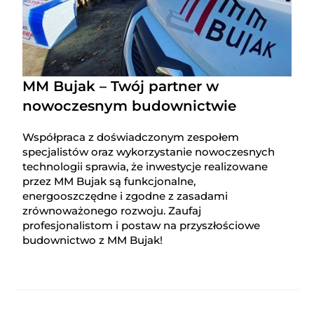
MM Bujak – Twój partner w
nowoczesnym budownictwie
Współpraca z doświadczonym zespołem
specjalistów oraz wykorzystanie nowoczesnych
technologii sprawia, że inwestycje realizowane
przez MM Bujak są funkcjonalne,
energooszczędne i zgodne z zasadami
zrównoważonego rozwoju. Zaufaj
profesjonalistom i postaw na przyszłościowe
budownictwo z MM Bujak!