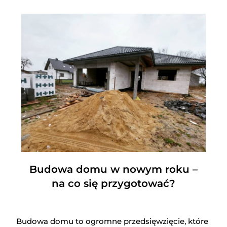
Budowa domu w nowym roku –
na co się przygotować?
Budowa domu to ogromne przedsięwzięcie, które