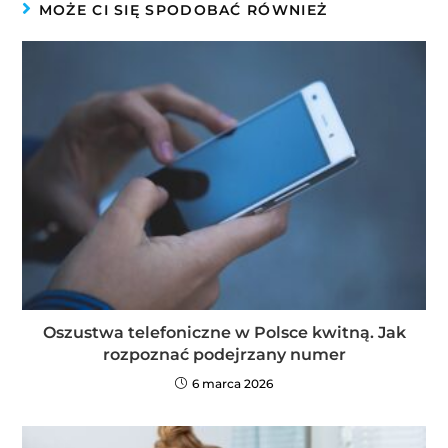
MOŻE CI SIĘ SPODOBAĆ RÓWNIEŻ
Oszustwa telefoniczne w Polsce kwitną. Jak
rozpoznać podejrzany numer
6 marca 2026