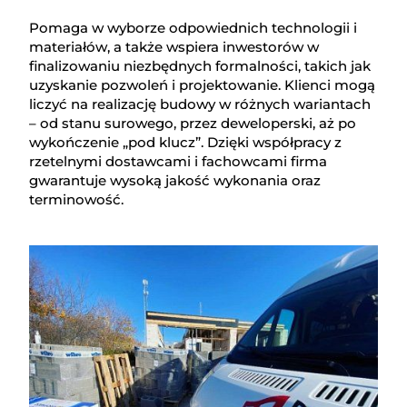
Pomaga w wyborze odpowiednich technologii i
materiałów, a także wspiera inwestorów w
finalizowaniu niezbędnych formalności, takich jak
uzyskanie pozwoleń i projektowanie. Klienci mogą
liczyć na realizację budowy w różnych wariantach
– od stanu surowego, przez deweloperski, aż po
wykończenie „pod klucz”. Dzięki współpracy z
rzetelnymi dostawcami i fachowcami firma
gwarantuje wysoką jakość wykonania oraz
terminowość.