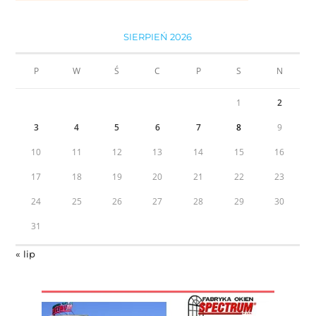
SIERPIEŃ 2026
P
W
Ś
C
P
S
N
1
2
3
4
5
6
7
8
9
10
11
12
13
14
15
16
17
18
19
20
21
22
23
24
25
26
27
28
29
30
31
« lip