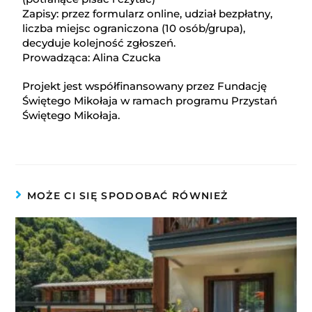
Zapisy: przez formularz online, udział bezpłatny,
liczba miejsc ograniczona (10 osób/grupa),
decyduje kolejność zgłoszeń.
Prowadząca: Alina Czucka
Projekt jest współfinansowany przez Fundację
Świętego Mikołaja w ramach programu Przystań
Świętego Mikołaja.
MOŻE CI SIĘ SPODOBAĆ RÓWNIEŻ