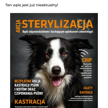
Ten wpis jest już nieaktualny!