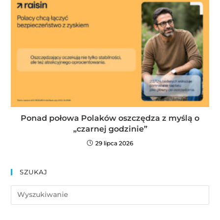
Ponad połowa Polaków oszczędza z myślą o
„czarnej godzinie”
29 lipca 2026
SZUKAJ