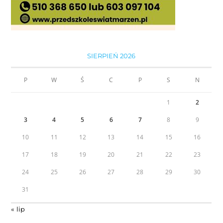
SIERPIEŃ 2026
P
W
Ś
C
P
S
N
1
2
3
4
5
6
7
8
9
10
11
12
13
14
15
16
17
18
19
20
21
22
23
24
25
26
27
28
29
30
31
« lip