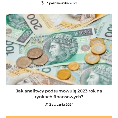
13 października 2022
Jak analitycy podsumowują 2023 rok na
rynkach finansowych?
2 stycznia 2024