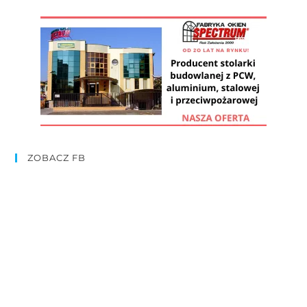
ZOBACZ FB