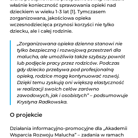
właśnie konieczność sprawowania opieki nad
dzieckiem w wieku 1-3 lat [1]. Tymczasem
zorganizowana, jakościowa opieka
wczesnodziecięca przynosi korzyści nie tylko
dziecku, ale i całej rodzinie.
„Zorganizowana opieka dzienna stanowi nie
tylko bezpieczną i rozwojową przestrzeń dla
malucha, ale umożliwia także szybszy powrót
lub podjęcie pracy przez rodziców. Podczas
gdy dziecko przebywa pod profesjonalną
opieką, rodzice mogą kontynuować rozwój.
Dzięki temu zyskują oni większą elastyczność
w realizacji swoich celów zarówno
zawodowych, jak i osobistych” – podsumowuje
Krystyna Radkowska.
O projekcie
Działania informacyjno-promocyjne dla „Akademii
Wsparcia Rozwoju Malucha” – zadania w ramach