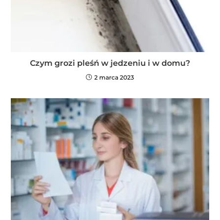
Czym grozi pleśń w jedzeniu i w domu?
2 marca 2023