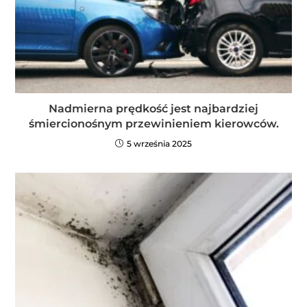
Nadmierna prędkość jest najbardziej
śmiercionośnym przewinieniem kierowców.
5 września 2025