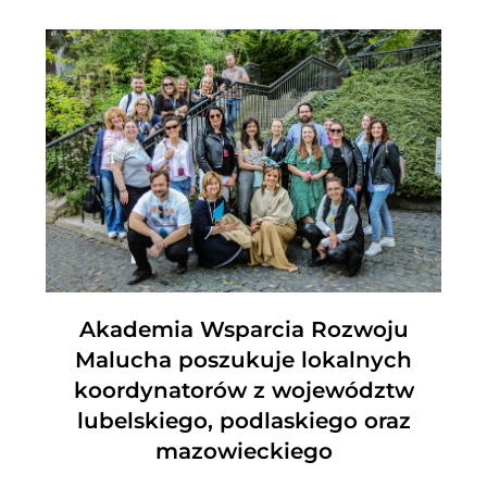
Akademia Wsparcia Rozwoju
Malucha poszukuje lokalnych
koordynatorów z województw
lubelskiego, podlaskiego oraz
mazowieckiego