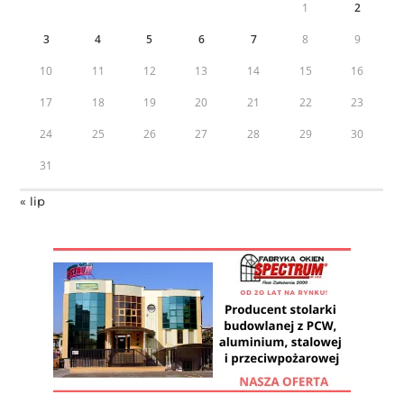
1
2
3
4
5
6
7
8
9
10
11
12
13
14
15
16
17
18
19
20
21
22
23
24
25
26
27
28
29
30
31
« lip