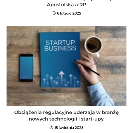
Apostolską a RP
6 lutego 2025
Obciążenia regulacyjne uderzają w branżę
nowych technologii i start-upy.
15 kwietnia 2025