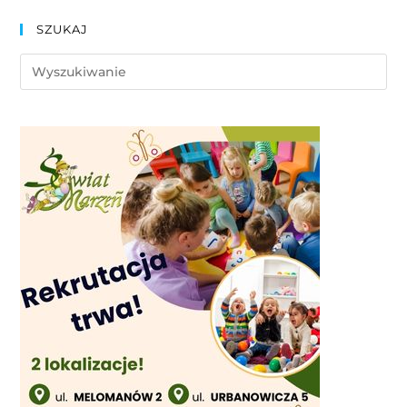
SZUKAJ