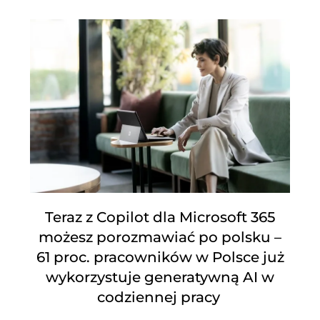
Teraz z Copilot dla Microsoft 365
możesz porozmawiać po polsku –
61 proc. pracowników w Polsce już
wykorzystuje generatywną AI w
codziennej pracy