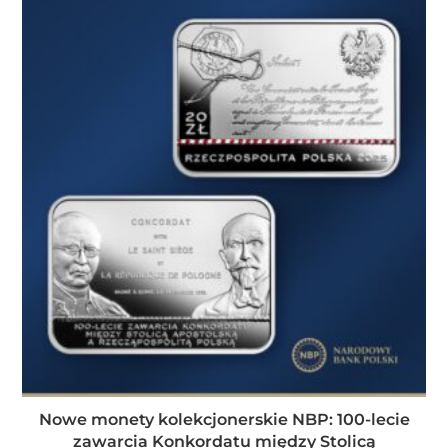
Nowe monety kolekcjonerskie NBP: 100-lecie
zawarcia Konkordatu między Stolicą