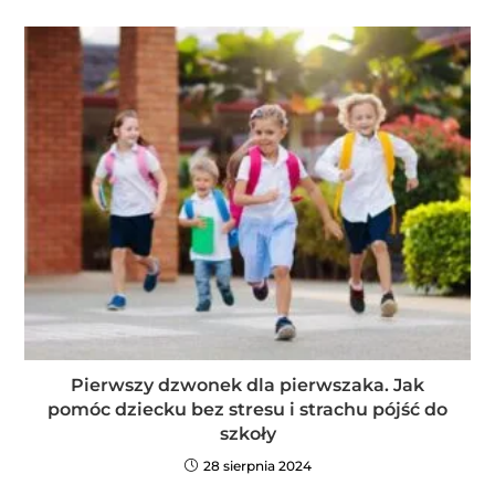
Pierwszy dzwonek dla pierwszaka. Jak
pomóc dziecku bez stresu i strachu pójść do
szkoły
28 sierpnia 2024