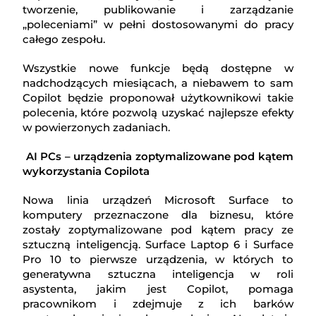
tworzenie, publikowanie i zarządzanie
„poleceniami” w pełni dostosowanymi do pracy
całego zespołu.
Wszystkie nowe funkcje będą dostępne w
nadchodzących miesiącach, a niebawem to sam
Copilot będzie proponował użytkownikowi takie
polecenia, które pozwolą uzyskać najlepsze efekty
w powierzonych zadaniach.
AI PCs – urządzenia zoptymalizowane pod kątem
wykorzystania Copilota
Nowa linia urządzeń Microsoft Surface to
komputery przeznaczone dla biznesu, które
zostały zoptymalizowane pod kątem pracy ze
sztuczną inteligencją. Surface Laptop 6 i Surface
Pro 10 to pierwsze urządzenia, w których to
generatywna sztuczna inteligencja w roli
asystenta, jakim jest Copilot, pomaga
pracownikom i zdejmuje z ich barków