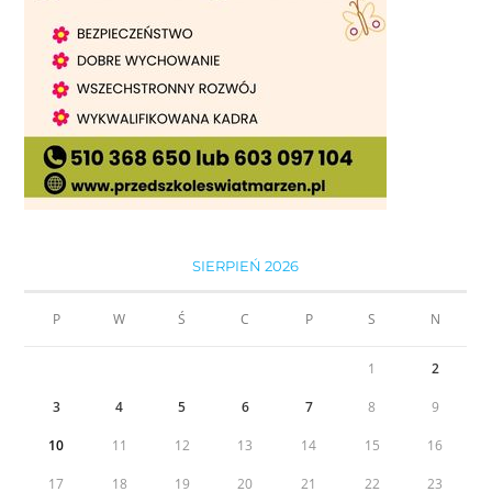
SIERPIEŃ 2026
P
W
Ś
C
P
S
N
1
2
3
4
5
6
7
8
9
10
11
12
13
14
15
16
17
18
19
20
21
22
23