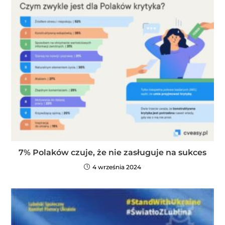
7% Polaków czuje, że nie zasługuje na sukces
4 września 2024