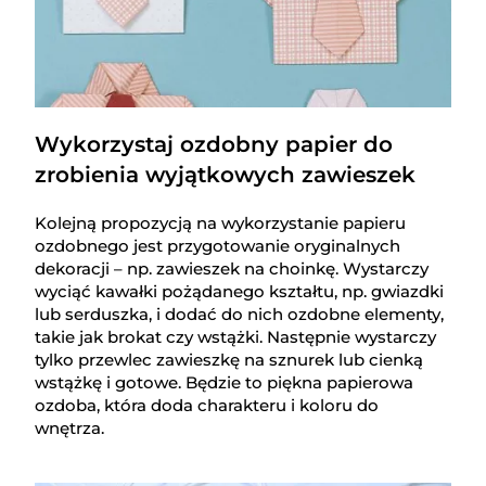
Wykorzystaj ozdobny papier do
zrobienia wyjątkowych zawieszek
Kolejną propozycją na wykorzystanie papieru
ozdobnego jest przygotowanie oryginalnych
dekoracji – np. zawieszek na choinkę. Wystarczy
wyciąć kawałki pożądanego kształtu, np. gwiazdki
lub serduszka, i dodać do nich ozdobne elementy,
takie jak brokat czy wstążki. Następnie wystarczy
tylko przewlec zawieszkę na sznurek lub cienką
wstążkę i gotowe. Będzie to piękna papierowa
ozdoba, która doda charakteru i koloru do
wnętrza.