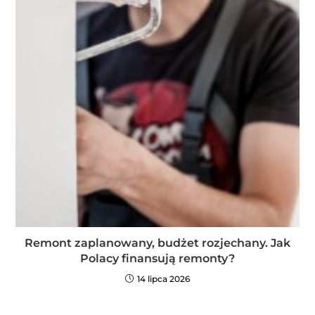
Remont zaplanowany, budżet rozjechany. Jak
Polacy finansują remonty?
14 lipca 2026