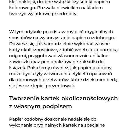
klej, naklejki, drobne wstążki czy ścinki papieru
kolorowego. Pozwala niewielkim nakładem
tworzyć wyjątkowe przedmioty.
W tym artykule przedstawimy pięć oryginalnych
sposobów na wykorzystanie
papieru ozdobnego
.
Dowiesz się, jak samodzielnie wykonać własne
karty okolicznościowe, zdobić wnętrza za pomocą
origami, przygotować własnoręcznie unikalne
zawieszki oraz personalizowane zakładki do
książek. Pokażemy również, jak papier ozdobny
może być użyty w tworzeniu etykiet i opakowań
dla domowych przetworów, które dzięki nim będą
się jeszcze lepiej prezentować.
Tworzenie kartek okolicznościowych
z własnym podpisem
Papier ozdobny doskonale nadaje się do
wykonania oryginalnych kartek na specjalne