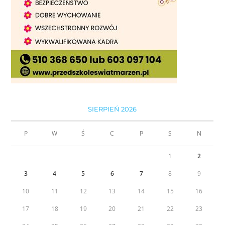
SIERPIEŃ 2026
P
W
Ś
C
P
S
N
1
2
3
4
5
6
7
8
9
10
11
12
13
14
15
16
17
18
19
20
21
22
23