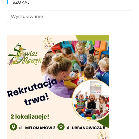
SZUKAJ