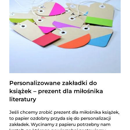
Personalizowane zakładki do
książek – prezent dla miłośnika
literatury
Jeśli chcemy zrobić prezent dla miłośnika książek,
to papier ozdobny przyda się do personalizacji
zakładek. Wycinamy z papieru potrzebny nam