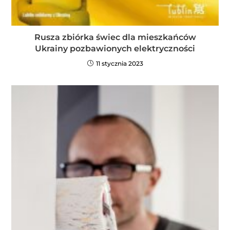
Rusza zbiórka świec dla mieszkańców
Ukrainy pozbawionych elektryczności
11 stycznia 2023