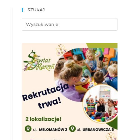
SZUKAJ