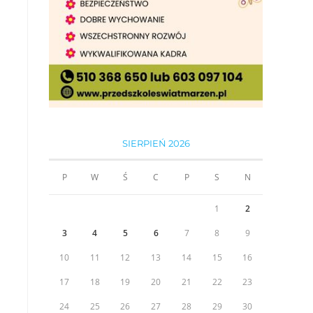
SIERPIEŃ 2026
P
W
Ś
C
P
S
N
1
2
3
4
5
6
7
8
9
10
11
12
13
14
15
16
17
18
19
20
21
22
23
24
25
26
27
28
29
30