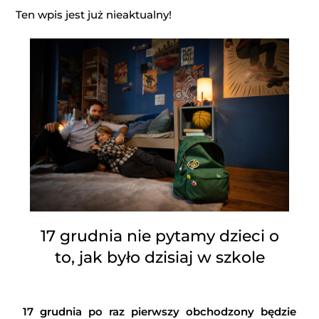
Ten wpis jest już nieaktualny!
17 grudnia nie pytamy dzieci o
to, jak było dzisiaj w szkole
17 grudnia po raz pierwszy obchodzony będzie