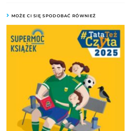
MOŻE CI SIĘ SPODOBAĆ RÓWNIEŻ