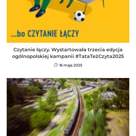
Czytanie łączy. Wystartowała trzecia edycja
ogólnopolskiej kampanii #TataTeżCzyta2025
16 maja 2025