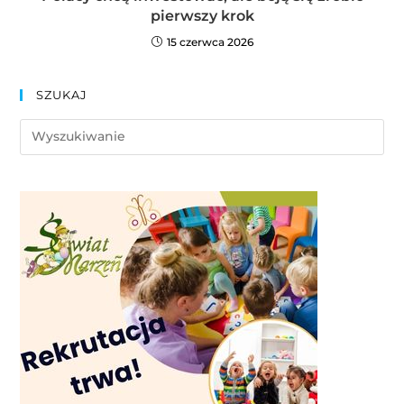
pierwszy krok
15 czerwca 2026
SZUKAJ