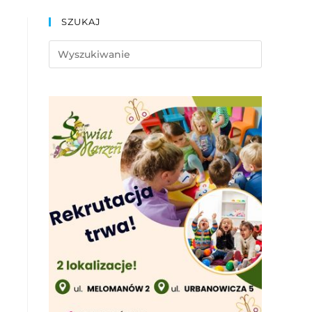
SZUKAJ