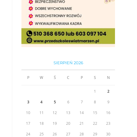
SIERPIEŃ 2026
P
W
Ś
C
P
S
N
1
2
3
4
5
6
7
8
9
10
11
12
13
14
15
16
17
18
19
20
21
22
23
24
25
26
27
28
29
30