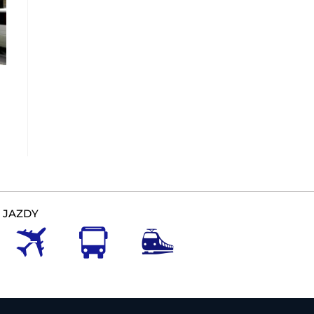
 JAZDY