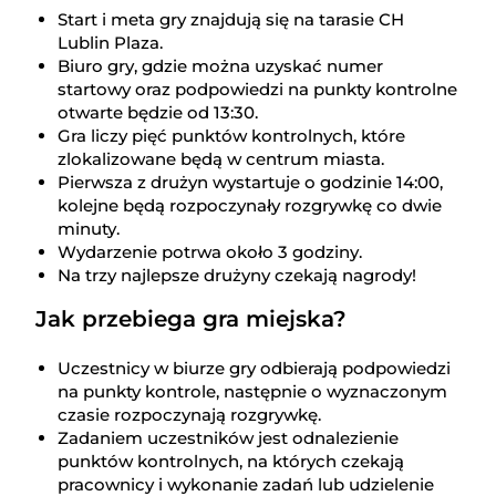
Start i meta gry znajdują się na tarasie CH
Lublin Plaza.
Biuro gry, gdzie można uzyskać numer
startowy oraz podpowiedzi na punkty kontrolne
otwarte będzie od 13:30.
Gra liczy pięć punktów kontrolnych, które
zlokalizowane będą w centrum miasta.
Pierwsza z drużyn wystartuje o godzinie 14:00,
kolejne będą rozpoczynały rozgrywkę co dwie
minuty.
Wydarzenie potrwa około 3 godziny.
Na trzy najlepsze drużyny czekają nagrody!
Jak przebiega gra miejska?
Uczestnicy w biurze gry odbierają podpowiedzi
na punkty kontrole, następnie o wyznaczonym
czasie rozpoczynają rozgrywkę.
Zadaniem uczestników jest odnalezienie
punktów kontrolnych, na których czekają
pracownicy i wykonanie zadań lub udzielenie