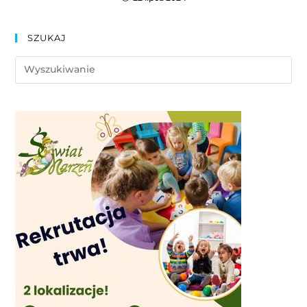
SZUKAJ