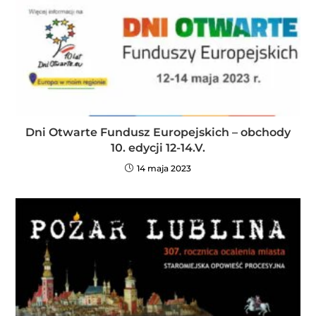
Dni Otwarte Fundusz Europejskich – obchody
10. edycji 12-14.V.
14 maja 2023