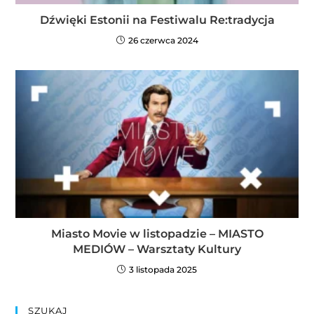
Dźwięki Estonii na Festiwalu Re:tradycja
26 czerwca 2024
Miasto Movie w listopadzie – MIASTO
MEDIÓW – Warsztaty Kultury
3 listopada 2025
SZUKAJ