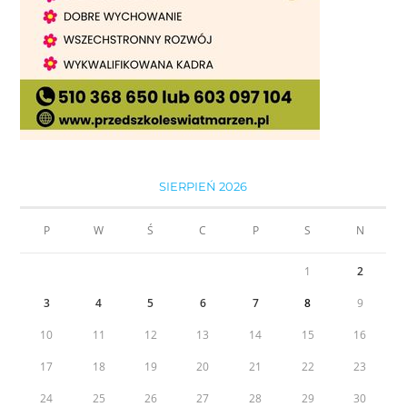
SIERPIEŃ 2026
P
W
Ś
C
P
S
N
1
2
3
4
5
6
7
8
9
10
11
12
13
14
15
16
17
18
19
20
21
22
23
24
25
26
27
28
29
30