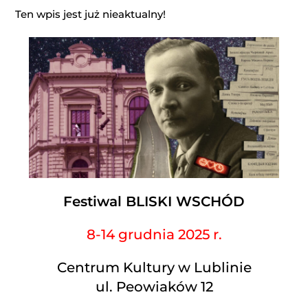
Ten wpis jest już nieaktualny!
Festiwal BLISKI WSCHÓD
8-14 grudnia 2025 r.
Centrum Kultury w Lublinie
ul. Peowiaków 12