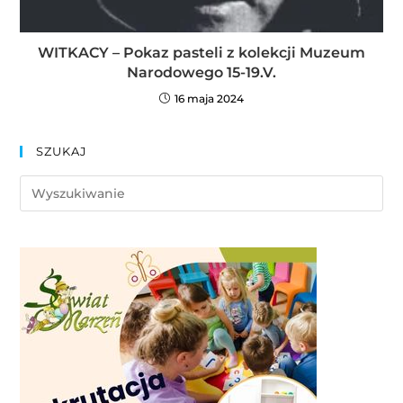
WITKACY – Pokaz pasteli z kolekcji Muzeum
Narodowego 15-19.V.
16 maja 2024
SZUKAJ