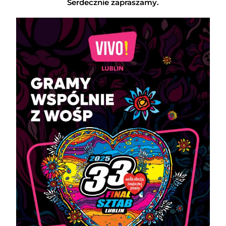
Serdecznie zapraszamy.