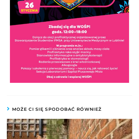
MOŻE CI SIĘ SPODOBAĆ RÓWNIEŻ