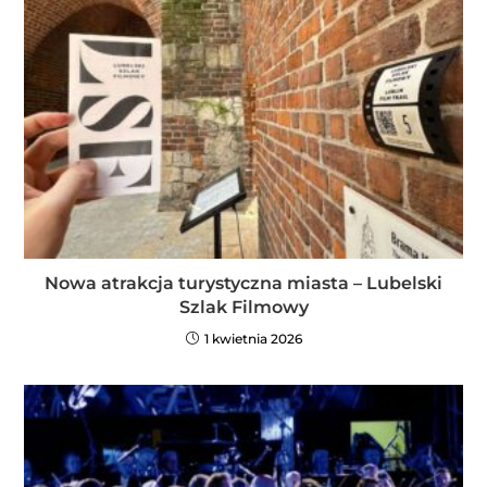
Nowa atrakcja turystyczna miasta – Lubelski
Szlak Filmowy
1 kwietnia 2026