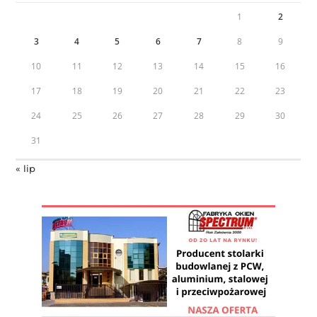
1
2
3
4
5
6
7
8
9
10
11
12
13
14
15
16
17
18
19
20
21
22
23
24
25
26
27
28
29
30
31
« lip