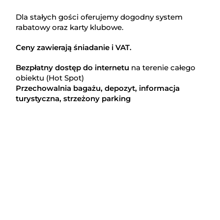
Dla stałych gości oferujemy dogodny system
rabatowy oraz karty klubowe.
Ceny zawierają śniadanie i VAT.
Bezpłatny dostęp do internetu
na terenie całego
obiektu (Hot Spot)
Przechowalnia bagażu, depozyt, informacja
turystyczna, strzeżony parking