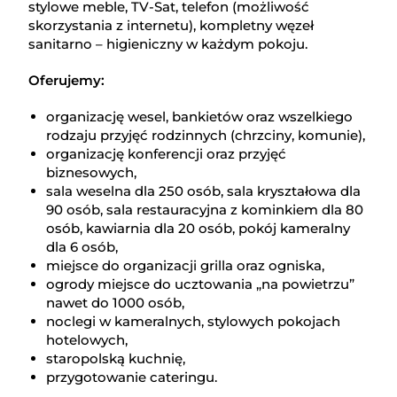
stylowe meble, TV-Sat, telefon (możliwość
skorzystania z internetu), kompletny węzeł
sanitarno – higieniczny w każdym pokoju.
Oferujemy:
organizację wesel, bankietów oraz wszelkiego
rodzaju przyjęć rodzinnych (chrzciny, komunie),
organizację konferencji oraz przyjęć
biznesowych,
sala weselna dla 250 osób, sala kryształowa dla
90 osób, sala restauracyjna z kominkiem dla 80
osób, kawiarnia dla 20 osób, pokój kameralny
dla 6 osób,
miejsce do organizacji grilla oraz ogniska,
ogrody miejsce do ucztowania „na powietrzu”
nawet do 1000 osób,
noclegi w kameralnych, stylowych pokojach
hotelowych,
staropolską kuchnię,
przygotowanie cateringu.