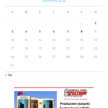
SIERPIEŃ 2026
P
W
Ś
C
P
S
N
1
2
3
4
5
6
7
8
9
10
11
12
13
14
15
16
17
18
19
20
21
22
23
24
25
26
27
28
29
30
31
« lip