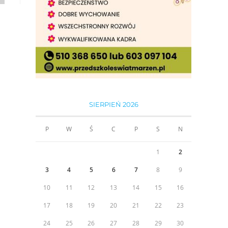
SIERPIEŃ 2026
P
W
Ś
C
P
S
N
1
2
3
4
5
6
7
8
9
10
11
12
13
14
15
16
17
18
19
20
21
22
23
24
25
26
27
28
29
30