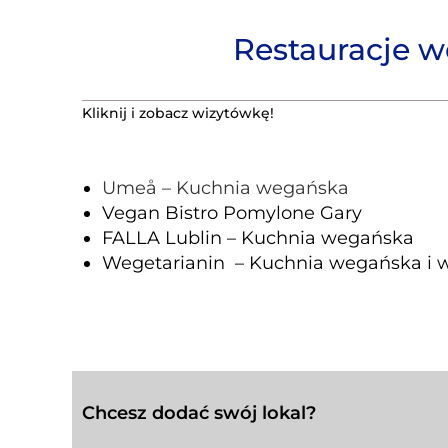
Restauracje w
Kliknij i zobacz wizytówkę!
Umeå – Kuchnia wegańska
Vegan Bistro Pomylone Gary
FALLA Lublin – Kuchnia wegańska
Wegetarianin – Kuchnia wegańska i 
Chcesz dodać swój lokal?