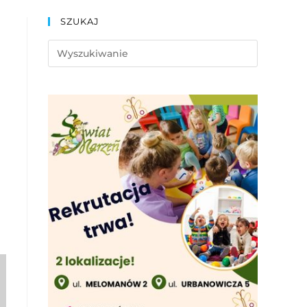
SZUKAJ