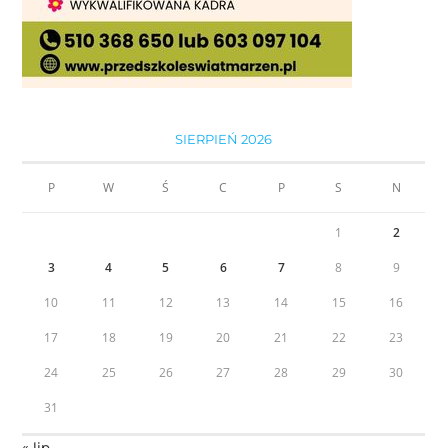
SIERPIEŃ 2026
P
W
Ś
C
P
S
N
1
2
3
4
5
6
7
8
9
10
11
12
13
14
15
16
17
18
19
20
21
22
23
24
25
26
27
28
29
30
31
« lip