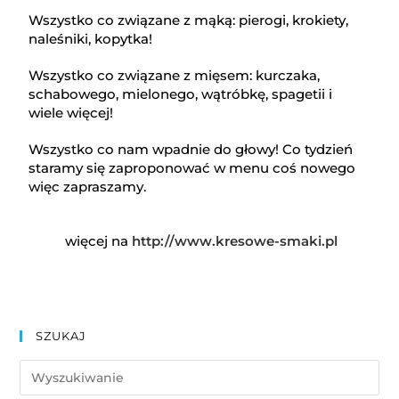
Wszystko co związane z mąką: pierogi, krokiety,
naleśniki, kopytka!
Wszystko co związane z mięsem: kurczaka,
schabowego, mielonego, wątróbkę, spagetii i
wiele więcej!
Wszystko co nam wpadnie do głowy! Co tydzień
staramy się zaproponować w menu coś nowego
więc zapraszamy.
więcej na
http://www.kresowe-smaki.pl
SZUKAJ