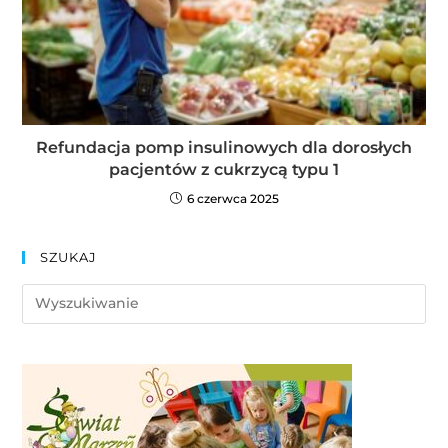
Refundacja pomp insulinowych dla dorosłych
pacjentów z cukrzycą typu 1
6 czerwca 2025
SZUKAJ