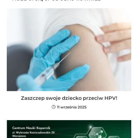
Zaszczep swoje dziecko przeciw HPV!
11 września 2025