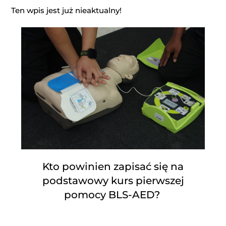
Ten wpis jest już nieaktualny!
Kto powinien zapisać się na
podstawowy kurs pierwszej
pomocy BLS-AED?