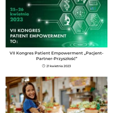
VII Kongres Patient Empowerment „Pacjent-
Partner-Przyszłość”
21 kwietnia 2023