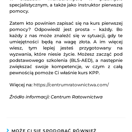
specjalistycznym, a także jako instruktor pierwszej
pomocy.
Zatem kto powinien zapisać się na kurs pierwszej
pomocy? Odpowiedź jest prosta – każdy. Bo
każdy z nas może znaleźć się w sytuacji, gdy te
umiejętności będą na wagę złota. A im więcej
wiesz, tym lepiej jesteś przygotowany na
wyzwania, które niesie życie. Możesz zacząć pod
podstawowego szkolenia (BLS-AED), a następnie
zwiększać swoje kompetencje, w czym z całą
pewnością pomoże Ci właśnie kurs KPP.
Więcej na:
https://centrumratownictwa.com/
Źródło informacji: Centrum Ratownictwa
MOŻE CI SIĘ SPODOBAĆ RÓWNIEŻ