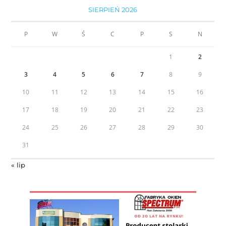
SIERPIEŃ 2026
P
W
Ś
C
P
S
N
1
2
3
4
5
6
7
8
9
10
11
12
13
14
15
16
17
18
19
20
21
22
23
24
25
26
27
28
29
30
31
« lip