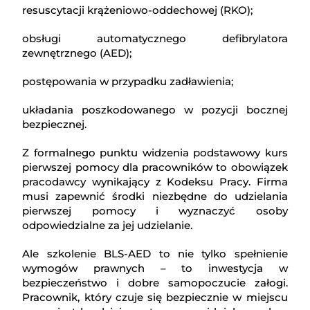
resuscytacji krążeniowo-oddechowej (RKO);
obsługi automatycznego defibrylatora
zewnętrznego (AED);
postępowania w przypadku zadławienia;
układania poszkodowanego w pozycji bocznej
bezpiecznej.
Z formalnego punktu widzenia podstawowy kurs
pierwszej pomocy dla pracowników to obowiązek
pracodawcy wynikający z Kodeksu Pracy. Firma
musi zapewnić środki niezbędne do udzielania
pierwszej pomocy i wyznaczyć osoby
odpowiedzialne za jej udzielanie.
Ale szkolenie BLS-AED to nie tylko spełnienie
wymogów prawnych – to inwestycja w
bezpieczeństwo i dobre samopoczucie załogi.
Pracownik, który czuje się bezpiecznie w miejscu