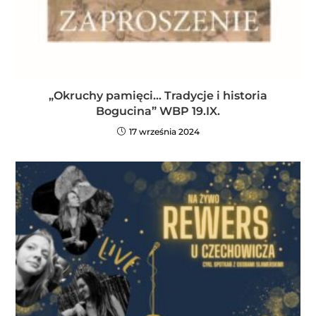
„Okruchy pamięci… Tradycje i historia
Bogucina” WBP 19.IX.
17 września 2024