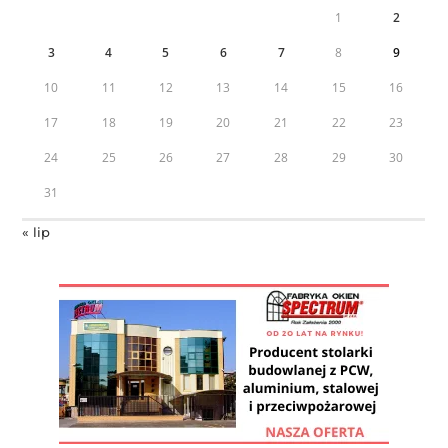
1
2
3
4
5
6
7
8
9
10
11
12
13
14
15
16
17
18
19
20
21
22
23
24
25
26
27
28
29
30
31
« lip