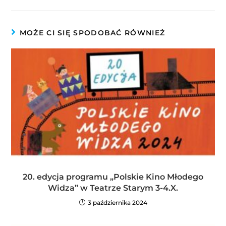
MOŻE CI SIĘ SPODOBAĆ RÓWNIEŻ
20. edycja programu „Polskie Kino Młodego
Widza” w Teatrze Starym 3-4.X.
3 października 2024