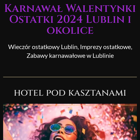
do
Karnawał Walentynki
treści
Ostatki 2024 Lublin i
okolice
Wieczór ostatkowy Lublin, Imprezy ostatkowe,
Zabawy karnawałowe w Lublinie
hotel pod kasztanami