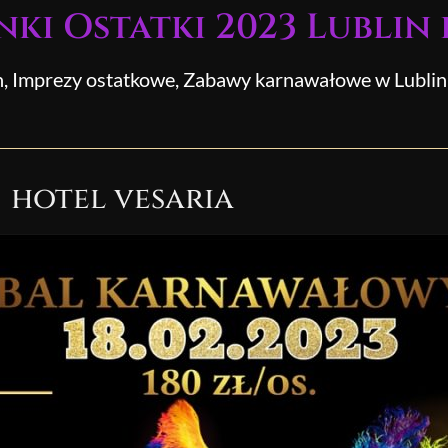
i Ostatki 2023 Lublin 
n, Imprezy ostatkowe, Zabawy karnawałowe w Lublin
hotel vesaria