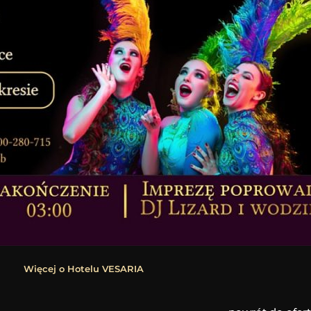
Więcej o Hotelu VESARIA