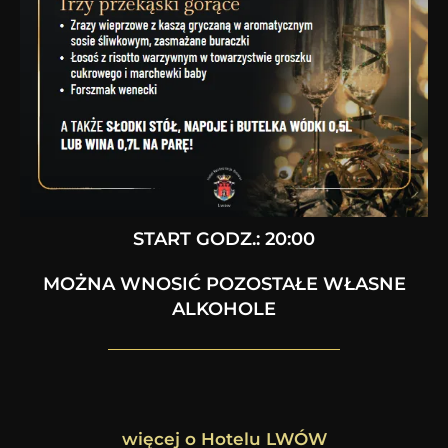
START GODZ.: 20:00
MOŻNA WNOSIĆ POZOSTAŁE WŁASNE
ALKOHOLE
więcej o Hotelu LWÓW